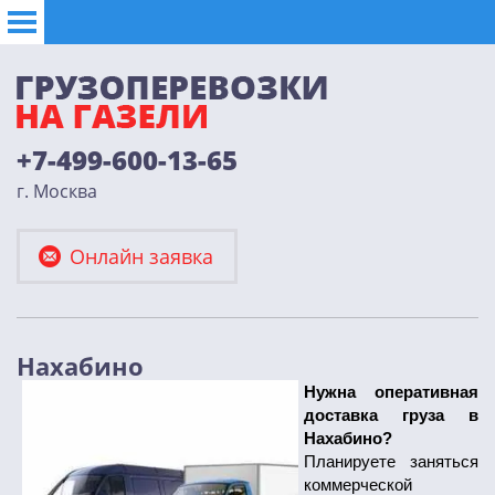
+7-499-600-13-65
г. Москва
Онлайн заявка
Нахабино
Нужна оперативная
доставка груза в
Нахабино?
Планируете заняться
коммерческой