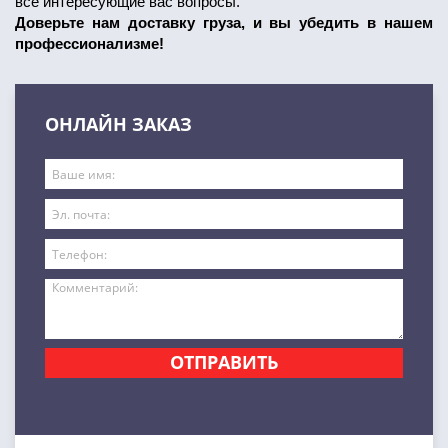
все интересующие вас вопросы.
Доверьте нам доставку груза, и вы убедить в нашем
профессионализме!
ОНЛАЙН ЗАКАЗ
ОТПРАВИТЬ