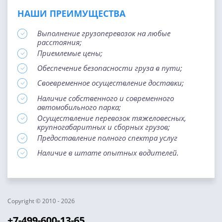
НАШИ ПРЕИМУЩЕСТВА
Выполнение грузоперевозок на любые
расстояния;
Приемлемые цены;
Обеспечение безопасности груза в пути;
Своевременное осуществление доставки;
Наличие собственного и современного
автомобильного парка;
Осуществление перевозок тяжеловесных,
крупногабаритных и сборных грузов;
Предоставление полного спектра услуг
Наличие в штате опытных водителей.
Copyright © 2010 - 2026
+7-499-600-13-65