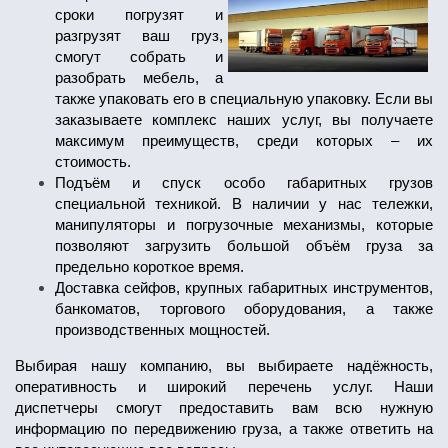
сроки погрузят и
разгрузят ваш груз,
смогут собрать и
разобрать мебель, а
также упаковать его в специальную упаковку.
Если вы
заказываете комплекс наших услуг, вы получаете
максимум преимуществ, среди которых – их
стоимость.
Подъём и спуск особо габаритных грузов
специальной техникой. В наличии у нас тележки,
манипуляторы и погрузочные механизмы, которые
позволяют загрузить большой объём груза за
предельно короткое время.
Доставка сейфов, крупных габаритных инструментов,
банкоматов, торгового оборудования, а также
производственных мощностей.
Выбирая нашу компанию, вы выбираете надёжность,
оперативность и широкий перечень услуг. Наши
диспетчеры смогут предоставить вам всю нужную
информацию по передвижению груза, а также ответить на