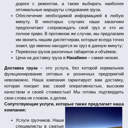
дороги с ремонтом, а также выбирать наиболее
оптимальные маршруты следования груза.
Обеспечение необходимой информацией в любую
минуту. В некоторых случаях наши заказчики
предпочитают сопровождать свой груз и это их
полное право. В противном же случае, мы предлагаем
им звонить нашим диспетчерам, которые всегда точно
знают, где именно находится их груз в данную минуту;
Перевозка грузов различных габаритов и объёмов;
Цена на доставку груза в
Нахабино
– самая низкая.
Доставка груза
– это услуга, без которой нормальное
функционирование оптовых и розничных предприятий
невозможно. Наша компания гарантирует вам доставку,
которая покорит вас своей оперативностью, высоким
качеством и своей стоимостью! Мы готовы подтвердить
свои слова не словом, а делом.
Сопутствующие услуги, которые также предлагает наша
компания:
Услуги грузчиков. Наши
специалисты в сжатые