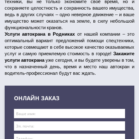
техники, вы не только экономите своё время, но и
сохраняете целостность и сохранность вашего имущества,
ведь в других случаях – одно неверное движение – и ваше
имущество может оказаться на земле, в силу небольшой
функциональности кранов.
Услуги автокрана в Родниках
от нашей компании – это
оптимальный вариант предложений помощи спецтехники,
которые совмещают в себе высокое качество оказываемых
услуг и самую приемлемую стоимость в городе!
Закажите
услуги автокрана
уже сегодня, и вы будете уверены в том,
что в назначенный день, время и место наш автокран и
водитель-профессионал будут вас ждать.
ОНЛАЙН ЗАКАЗ