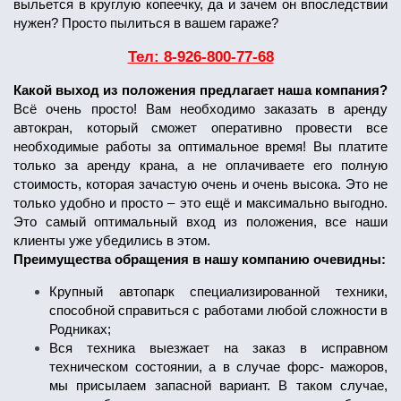
выльется в круглую копеечку, да и зачем он впоследствии
нужен? Просто пылиться в вашем гараже?
Тел: 8-926-800-77-68
Какой выход из положения предлагает наша компания?
Всё очень просто! Вам необходимо заказать в аренду
автокран, который сможет оперативно провести все
необходимые работы за оптимальное время! Вы платите
только за аренду крана, а не оплачиваете его полную
стоимость, которая зачастую очень и очень высока. Это не
только удобно и просто – это ещё и максимально выгодно.
Это самый оптимальный вход из положения, все наши
клиенты уже убедились в этом.
Преимущества обращения в нашу компанию очевидны:
Крупный автопарк специализированной техники,
способной справиться с работами любой сложности в
Родниках;
Вся техника выезжает на заказ в исправном
техническом состоянии, а в случае форс- мажоров,
мы присылаем запасной вариант. В таком случае,