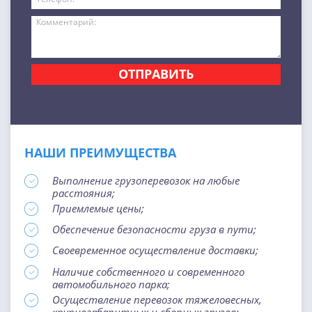
ОТПРАВИТЬ
НАШИ ПРЕИМУЩЕСТВА
Выполнение грузоперевозок на любые
расстояния;
Приемлемые цены;
Обеспечение безопасности груза в пути;
Своевременное осуществление доставки;
Наличие собственного и современного
автомобильного парка;
Осуществление перевозок тяжеловесных,
крупногабаритных и сборных грузов;