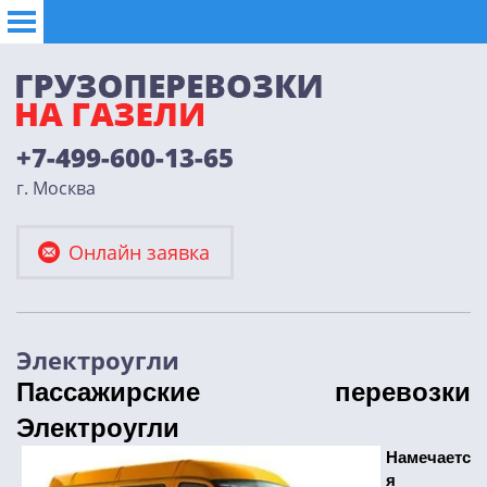
+7-499-600-13-65
г. Москва
Онлайн заявка
Электроугли
Пассажирские перевозки
Электроугли
Намечаетс
я