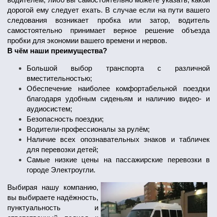
дорогой ему следует ехать. В случае если на пути вашего
следования возникает пробка или затор, водитель
самостоятельно принимает верное решение объезда
пробки для экономии вашего времени и нервов.
В чём наши преимущества?
Большой выбор транспорта с различной
вместительностью;
Обеспечение наиболее комфортабельной поездки
благодаря удобным сиденьям и наличию видео- и
аудиосистем;
Безопасность поездки;
Водители-профессионалы за рулём;
Наличие всех опознавательных знаков и табличек
для перевозки детей;
Самые низкие цены на пассажирские перевозки в
городе Электроугли.
Выбирая нашу компанию,
вы выбираете надёжность,
пунктуальность и