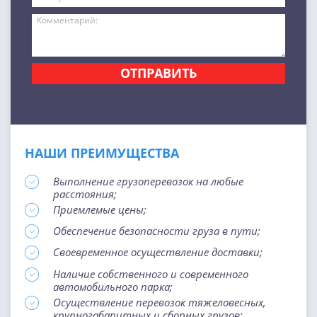
ОТПРАВИТЬ
НАШИ ПРЕИМУЩЕСТВА
Выполнение грузоперевозок на любые
расстояния;
Приемлемые цены;
Обеспечение безопасности груза в пути;
Своевременное осуществление доставки;
Наличие собственного и современного
автомобильного парка;
Осуществление перевозок тяжеловесных,
крупногабаритных и сборных грузов;