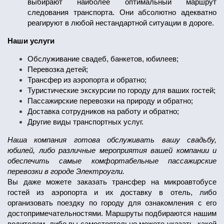
выбирают наиболее оптимальный маршрут
следования транспорта. Они абсолютно адекватно
реагируют в любой нестандартной ситуации в дороге.
Наши услуги
Обслуживание свадеб, банкетов, юбилеев;
Перевозка детей;
Трансфер из аэропорта и обратно;
Туристические экскурсии по городу для ваших гостей;
Пассажирские перевозки на природу и обратно;
Доставка сотрудников на работу и обратно;
Другие виды транспортных услуг.
Наша компания готова обслуживать вашу свадьбу,
юбилей, либо различные мероприятия вашей компании и
обеспечить самые комфортабельные пассажирские
перевозки в городе Электроугли.
Вы даже можете заказать трансфер на микроавтобусе
гостей из аэропорта и их доставку в отель, либо
организовать поездку по городу для ознакомления с его
достопримечательностями. Маршруты подбираются нашим
водителем, либо вы самостоятельно можете указать, какой