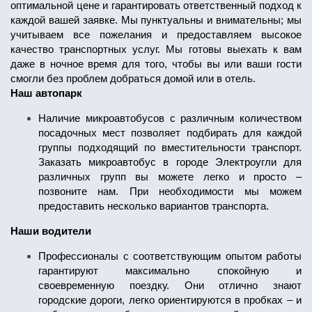
оптимальной цене и гарантировать ответственный подход к
каждой вашей заявке. Мы пунктуальны и внимательны; мы
учитываем все пожелания и предоставляем высокое
качество транспортных услуг. Мы готовы выехать к вам
даже в ночное время для того, чтобы вы или ваши гости
смогли без проблем добраться домой или в отель.
Наш автопарк
Наличие микроавтобусов с различным количеством
посадочных мест позволяет подбирать для каждой
группы подходящий по вместительности транспорт.
Заказать микроавтобус в городе Электроугли для
различных групп вы можете легко и просто –
позвоните нам. При необходимости мы можем
предоставить несколько вариантов транспорта.
Наши водители
Профессионалы с соответствующим опытом работы
гарантируют максимально спокойную и
своевременную поездку. Они отлично знают
городские дороги, легко ориентируются в пробках – и