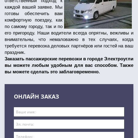
ответственный подход к
каждой вашей заявке. Мы
готовы обеспечить вам
комфортную поездку, как
по самому городу, так и по
его пригороду. Наши водители всегда опрятны, вежливы и
внимательны, что немаловажно в тех случаях, когда
требуется перевозка деловых партнёров или гостей на ваш
праздник.
Заказать пассажирские перевозки в городе Электроугли
вы можете любым удобным для вас способом. Также
вы можете сделать это заблаговременно.
ОНЛАЙН ЗАКАЗ