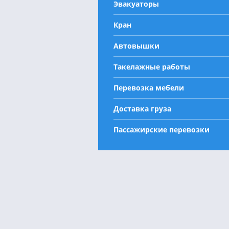
Эвакуаторы
Кран
Автовышки
Такелажные работы
Перевозка мебели
Доставка груза
Пассажирские перевозки