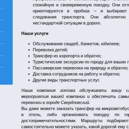
спокойную и своевременную поездку. Они отли
ориентируются в пробках – и выбирают
следования транспорта. Они абсолютно
нестандартной ситуации в дороге.
Наши услуги
Обслуживание свадеб, банкетов, юбилеев;
Перевозка детей;
Трансфер из аэропорта и обратно;
Туристические экскурсии по городу для ваших г
Пассажирские перевозки на природу и обратно;
Доставка сотрудников на работу и обратно;
Другие виды транспортных услуг.
Наша компания готова обслуживать вашу св
мероприятия вашей компании и обеспечить сам
перевозки в городе Свердловский.
Вы даже можете заказать трансфер на микроавтобусе
в отель, либо организовать поездку по г
достопримечательностями. Маршруты подбира
самостоятельно можете указать, какой дорогой ему с