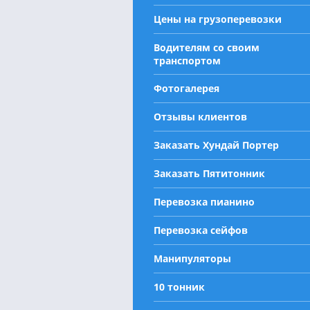
Цены на грузоперевозки
Водителям со своим
транспортом
Фотогалерея
Отзывы клиентов
Заказать Хундай Портер
Заказать Пятитонник
Перевозка пианино
Перевозка сейфов
Манипуляторы
10 тонник