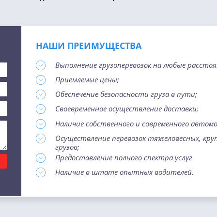
НАШИ ПРЕИМУЩЕСТВА
Выполнение грузоперевозок на любые расстоя
Приемлемые цены;
Обеспечение безопасности груза в пути;
Своевременное осуществление доставки;
Наличие собственного и современного автомо
Осуществление перевозок тяжеловесных, кру
грузов;
Предоставление полного спектра услуг
Наличие в штате опытных водителей.