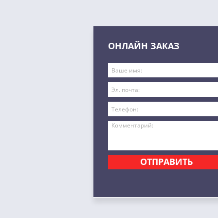
ОНЛАЙН ЗАКАЗ
ОТПРАВИТЬ