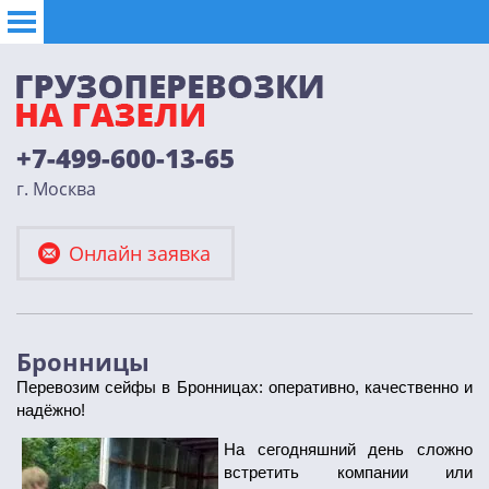
+7-499-600-13-65
г. Москва
Онлайн заявка
Бронницы
Перевозим сейфы в Бронницах: оперативно, качественно и
надёжно!
На сегодняшний день сложно
встретить компании или