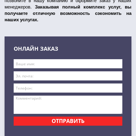
позвоните в нашу компанию и оформите заказ у наших
менеджеров.
Заказывая полный комплекс услуг, вы
получаете отличную возможность сэкономить на
наших услугах.
ОНЛАЙН ЗАКАЗ
ОТПРАВИТЬ