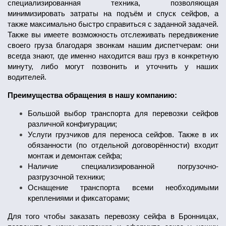
специализированная техника, позволяющая
минимизировать затраты на подъём и спуск сейфов, а
также максимально быстро справиться с заданной задачей.
Также вы имеете возможность отслеживать передвижение
своего груза благодаря звонкам нашим диспетчерам: они
всегда знают, где именно находится ваш груз в конкретную
минуту, либо могут позвонить и уточнить у наших
водителей.
Преимущества обращения в нашу компанию:
Большой выбор транспорта для перевозки сейфов
различной конфигурации;
Услуги грузчиков для переноса сейфов. Также в их
обязанности (по отдельной договорённости) входит
монтаж и демонтаж сейфа;
Наличие специализированной погрузочно-
разгрузочной техники;
Оснащение транспорта всеми необходимыми
креплениями и фиксаторами;
Для того чтобы заказать перевозку сейфа в Бронницах,