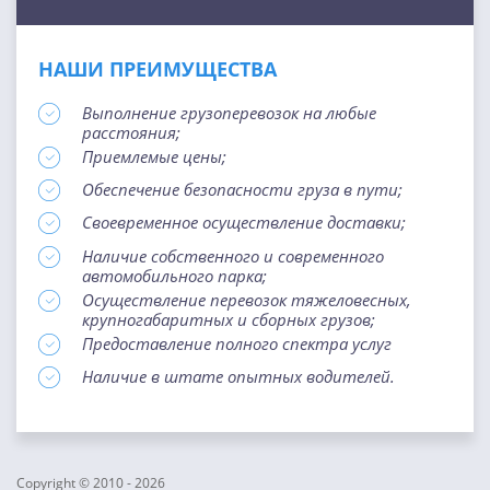
НАШИ ПРЕИМУЩЕСТВА
Выполнение грузоперевозок на любые
расстояния;
Приемлемые цены;
Обеспечение безопасности груза в пути;
Своевременное осуществление доставки;
Наличие собственного и современного
автомобильного парка;
Осуществление перевозок тяжеловесных,
крупногабаритных и сборных грузов;
Предоставление полного спектра услуг
Наличие в штате опытных водителей.
Copyright © 2010 - 2026