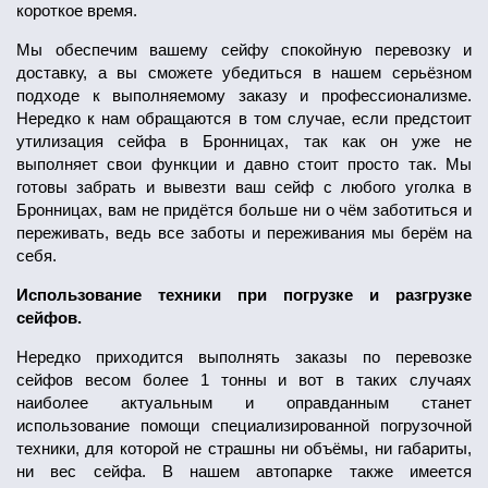
короткое время.
Мы обеспечим вашему сейфу спокойную перевозку и
доставку, а вы сможете убедиться в нашем серьёзном
подходе к выполняемому заказу и профессионализме.
Нередко к нам обращаются в том случае, если предстоит
утилизация сейфа в Бронницах, так как он уже не
выполняет свои функции и давно стоит просто так. Мы
готовы забрать и вывезти ваш сейф с любого уголка в
Бронницах, вам не придётся больше ни о чём заботиться и
переживать, ведь все заботы и переживания мы берём на
себя.
Использование техники при погрузке и разгрузке
сейфов.
Нередко приходится выполнять заказы по перевозке
сейфов весом более 1 тонны и вот в таких случаях
наиболее актуальным и оправданным станет
использование помощи специализированной погрузочной
техники, для которой не страшны ни объёмы, ни габариты,
ни вес сейфа. В нашем автопарке также имеется