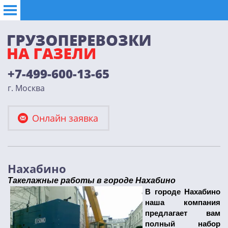
+7-499-600-13-65
г. Москва
Онлайн заявка
Нахабино
Такелажные работы в городе Нахабино
В городе Нахабино
наша компания
предлагает вам
полный набор