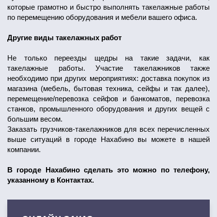
которые грамотно и быстро выполнять такелажные работы
по перемещению оборудования и мебели вашего офиса.
Другие виды такелажных работ
Не только переезды щедры на такие задачи, как
такелажные работы. Участие такелажников также
необходимо при других мероприятиях: доставка покупок из
магазина (мебель, бытовая техника, сейфы и так далее),
перемещение/перевозка сейфов и банкоматов, перевозка
станков, промышленного оборудования и других вещей с
большим весом.
Заказать грузчиков-такелажников для всех перечисленных
выше ситуаций в городе Нахабино вы можете в нашей
компании.
В городе Нахабино сделать это можно по телефону,
указанному в Контактах.