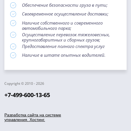
Обеспечение безопасности груза в пути;
Своевременное осуществление доставки;
Наличие собственного и современного
автомобильного парка;
Осуществление перевозок тяжеловесных,
крупногабаритных и сборных грузов;
Предоставление полного спектра услуг
Наличие в штате опытных водителей.
Copyright © 2010 - 2026
+7-499-600-13-65
Разработка сайта на системе
управления. Хостинг.