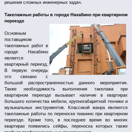
решения сложных инженерных задач.
Такелажные работы в городе Нахабино при квартирном
переезде
Основным
поставщиком
такелажных работ в
городе Нахабино
является
квартирный переезд.
В первую очередь
это связано с
большой распространенностью данного мероприятия.
Также необходимость выполнения такелажа при
квартирном переезде вызывает наличие в квартирах
большого количества мебели, крупногабаритной техники и
музыкальных инструментов. Классикой жанра являются
такелажные работы по переноске пианино при квартирном
переезде. Кроме того, в последнее время во многих
квартирах появились сейфы, переноска которых также