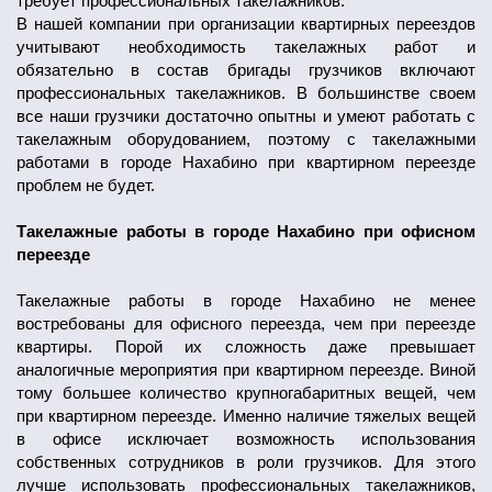
требует профессиональных такелажников.
В нашей компании при организации квартирных переездов
учитывают необходимость такелажных работ и
обязательно в состав бригады грузчиков включают
профессиональных такелажников. В большинстве своем
все наши грузчики достаточно опытны и умеют работать с
такелажным оборудованием, поэтому с такелажными
работами в городе Нахабино при квартирном переезде
проблем не будет.
Такелажные работы в городе Нахабино при офисном
переезде
Такелажные работы в городе Нахабино не менее
востребованы для офисного переезда, чем при переезде
квартиры. Порой их сложность даже превышает
аналогичные мероприятия при квартирном переезде. Виной
тому большее количество крупногабаритных вещей, чем
при квартирном переезде. Именно наличие тяжелых вещей
в офисе исключает возможность использования
собственных сотрудников в роли грузчиков. Для этого
лучше использовать профессиональных такелажников,