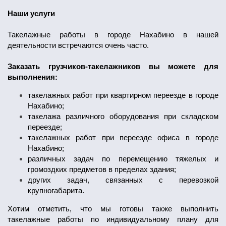
Наши услуги
Такелажные работы в городе Нахабино в нашей
деятельности встречаются очень часто.
Заказать грузчиков-такелажников вы можете для
выполнения:
такелажных работ при квартирном переезде в городе
Нахабино;
такелажа различного оборудования при складском
переезде;
такелажных работ при переезде офиса в городе
Нахабино;
различных задач по перемещению тяжелых и
громоздких предметов в пределах здания;
других задач, связанных с перевозкой
крупногабарита.
Хотим отметить, что мы готовы также выполнить
такелажные работы по индивидуальному плану для