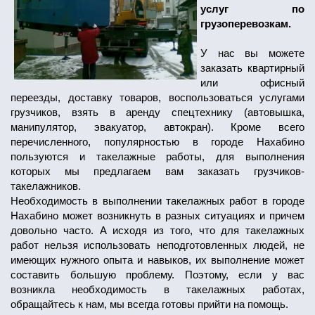
услуг по
грузоперевозкам.
У нас вы можете
заказать квартирный
или офисный
переезды, доставку товаров, воспользоваться услугами
грузчиков, взять в аренду спецтехнику (автовышка,
манипулятор, эвакуатор, автокран). Кроме всего
перечисленного, популярностью в городе Нахабино
пользуются и такелажные работы, для выполнения
которых мы предлагаем вам заказать грузчиков-
такелажников.
Необходимость в выполнении такелажных работ в городе
Нахабино может возникнуть в разных ситуациях и причем
довольно часто. А исходя из того, что для такелажных
работ нельзя использовать неподготовленных людей, не
имеющих нужного опыта и навыков, их выполнение может
составить большую проблему. Поэтому, если у вас
возникла необходимость в такелажных работах,
обращайтесь к нам, мы всегда готовы прийти на помощь.