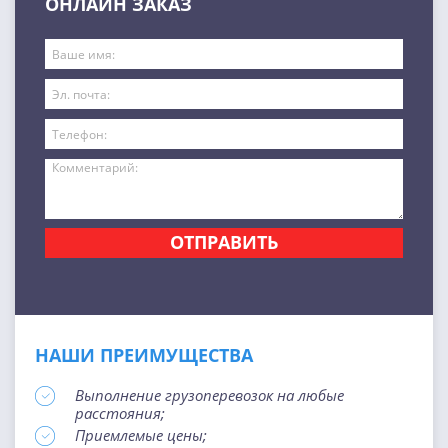
ОНЛАЙН ЗАКАЗ
ОТПРАВИТЬ
НАШИ ПРЕИМУЩЕСТВА
Выполнение грузоперевозок на любые
расстояния;
Приемлемые цены;