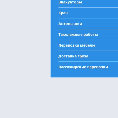
Эвакуаторы
Кран
Автовышки
Такелажные работы
Перевозка мебели
Доставка груза
Пассажирские перевозки