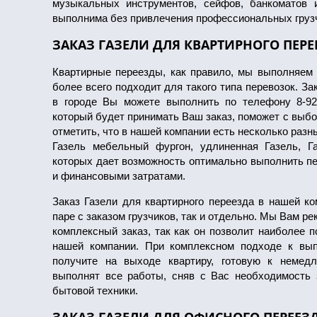
музыкальных инструментов, сейфов, банкоматов и
выполнима без привлечения профессиональных груз
ЗАКАЗ ГАЗЕЛИ ДЛЯ КВАРТИРНОГО ПЕРЕ
Квартирные переезды, как правило, мы выполняем н
более всего подходит для такого типа перевозок. За
в городе Вы можете выполнить по телефону 8-926
который будет принимать Ваш заказ, поможет с выбо
отметить, что в нашей компании есть несколько разн
Газель мебельный фургон, удлиненная Газель, Г
которых дает возможность оптимально выполнить 
и финансовыми затратами.
Заказ Газели для квартирного переезда в нашей к
паре с заказом грузчиков, так и отдельно. Мы Вам 
комплексный заказ, так как он позволит наиболее 
нашей компании. При комплексном подходе к вып
получите на выходе квартиру, готовую к немедл
выполнят все работы, сняв с Вас необходимость 
бытовой техники.