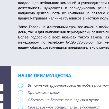
владельцев небольших компаний и руководителей о
деятельности нуждаются в периодическом решен
напрямую деятельность их компании не связана с
предусматривает наличие грузовиков в частном поль
Заказ Газели на длительный срок возможен в любых
день, так и для выполнения периодически возникающ
Более подробно о всех нюансах такого заказа Г
менеджером по телефону 8-926-535-88-50. При н
нашем офисе, созвонившись предварительно с мене
НАШИ ПРЕИМУЩЕСТВА
Выполнение грузоперевозок на любые расстоя
Приемлемые цены;
Обеспечение безопасности груза в пути;
Своевременное осуществление доставки;