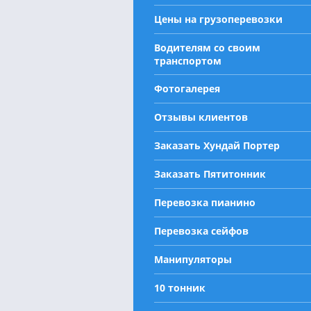
Цены на грузоперевозки
Водителям со своим
транспортом
Фотогалерея
Отзывы клиентов
Заказать Хундай Портер
Заказать Пятитонник
Перевозка пианино
Перевозка сейфов
Манипуляторы
10 тонник