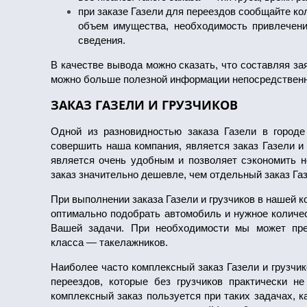
при заказе Газели для переездов сообщайте ко
объем имущества, необходимость привлечени
сведения.
В качестве вывода можно сказать, что составляя зая
можно больше полезной информации непосредственно
ЗАКАЗ ГАЗЕЛИ И ГРУЗЧИКОВ
Одной из разновидностью заказа Газели в городе
совершить наша компания, является заказ Газели и 
является очень удобным и позволяет сэкономить 
заказ значительно дешевле, чем отдельный заказ Газе
При выполнении заказа Газели и грузчиков в нашей 
оптимально подобрать автомобиль и нужное количес
Вашей задачи. При необходимости мы может пре
класса — такелажников.
Наиболее часто комплексный заказ Газели и грузчи
переездов, которые без грузчиков практически н
комплексный заказ пользуется при таких задачах, к