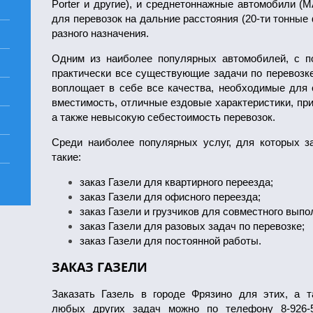
Porter и другие), и среднетоннажные автомобили (
для перевозок на дальние расстояния (20-ти тонные
разного назначения.
Одним из наиболее популярных автомобилей, с п
практически все существующие задачи по перевозке
воплощает в себе все качества, необходимые для
вместимость, отличные ездовые характеристики, при
а также невысокую себестоимость перевозок.
Среди наиболее популярных услуг, для которых з
такие:
заказ Газели для квартирного переезда;
заказ Газели для офисного переезда;
заказ Газели и грузчиков для совместного выпо
заказ Газели для разовых задач по перевозке;
заказ Газели для постоянной работы.
ЗАКАЗ ГАЗЕЛИ
Заказать Газель в городе Фрязино для этих, а 
любых других задач можно по телефону 8-926-53