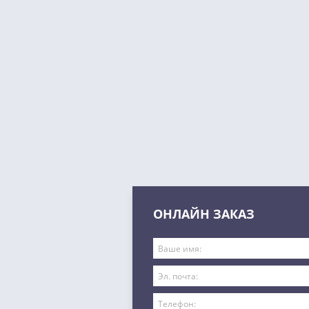
ОНЛАЙН ЗАКАЗ