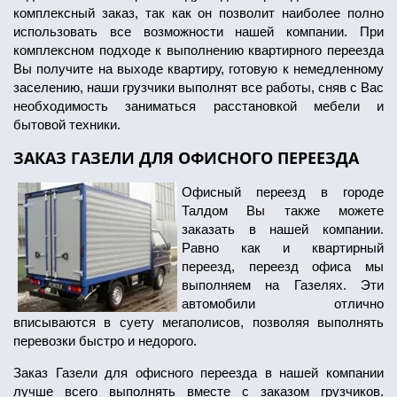
комплексный заказ, так как он позволит наиболее полно
использовать все возможности нашей компании. При
комплексном подходе к выполнению квартирного переезда
Вы получите на выходе квартиру, готовую к немедленному
заселению, наши грузчики выполнят все работы, сняв с Вас
необходимость заниматься расстановкой мебели и
бытовой техники.
ЗАКАЗ ГАЗЕЛИ ДЛЯ ОФИСНОГО ПЕРЕЕЗДА
Офисный переезд в городе
Талдом Вы также можете
заказать в нашей компании.
Равно как и квартирный
переезд, переезд офиса мы
выполняем на Газелях. Эти
автомобили отлично
вписываются в суету мегаполисов, позволяя выполнять
перевозки быстро и недорого.
Заказ Газели для офисного переезда в нашей компании
лучше всего выполнять вместе с заказом грузчиков.