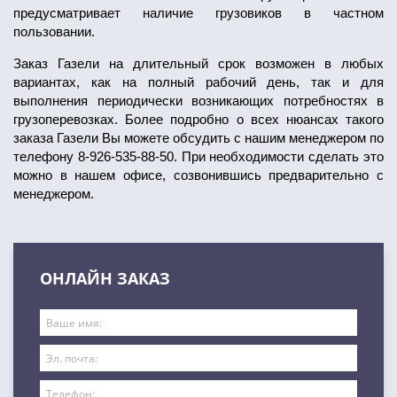
предусматривает наличие грузовиков в частном
пользовании.
Заказ Газели на длительный срок возможен в любых
вариантах, как на полный рабочий день, так и для
выполнения периодически возникающих потребностях в
грузоперевозках. Более подробно о всех нюансах такого
заказа Газели Вы можете обсудить с нашим менеджером по
телефону 8-926-535-88-50. При необходимости сделать это
можно в нашем офисе, созвонившись предварительно с
менеджером.
ОНЛАЙН ЗАКАЗ