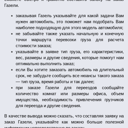
Газели.
заказывая Газель указывайте для какой задачи Вам
нужен автомобиль, это поможет нам подобрать Вам
наиболее подходящую для этого модель автомобиля;
не забывайте также указать начальную и конечную
точки маршрута перевозки груза для расчета
стоимости заказа;
указывайте в заявке тип груза, его характеристики,
вес, размеры и другие сведения, которые помогут нам
оптимально выполнить заказ;
если Вы хотите заказать автомобиль на длительный
срок, не забудьте сообщить все нюансы такого заказа
— тип груза, время работы и так далее;
при заказе Газели для переездов сообщайте
количество комнат или размеры офиса, объем
имущества, необходимость привлечения грузчиков
для переезда и другие сведения.
В качестве вывода можно сказать, что составляя заявку на
заказ Газели, указывайте как можно больше полезной
информации непосредственно по заказу.