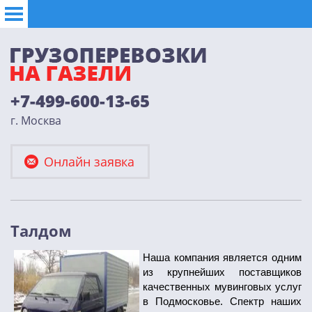
+7-499-600-13-65
г. Москва
Онлайн заявка
Талдом
Наша компания является одним
из крупнейших поставщиков
качественных мувинговых услуг
в Подмосковье. Спектр наших