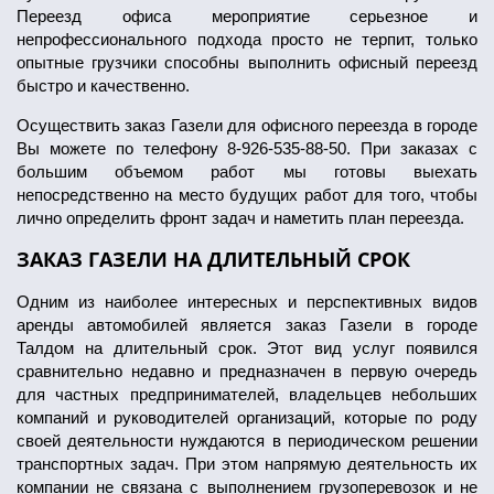
Переезд офиса мероприятие серьезное и
непрофессионального подхода просто не терпит, только
опытные грузчики способны выполнить офисный переезд
быстро и качественно.
Осуществить заказ Газели для офисного переезда в городе
Вы можете по телефону 8-926-535-88-50. При заказах с
большим объемом работ мы готовы выехать
непосредственно на место будущих работ для того, чтобы
лично определить фронт задач и наметить план переезда.
ЗАКАЗ ГАЗЕЛИ НА ДЛИТЕЛЬНЫЙ СРОК
Одним из наиболее интересных и перспективных видов
аренды автомобилей является заказ Газели в городе
Талдом на длительный срок. Этот вид услуг появился
сравнительно недавно и предназначен в первую очередь
для частных предпринимателей, владельцев небольших
компаний и руководителей организаций, которые по роду
своей деятельности нуждаются в периодическом решении
транспортных задач. При этом напрямую деятельность их
компании не связана с выполнением грузоперевозок и не