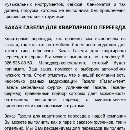
музыкальных инструментов, сейфов, банкоматов и так
далее), погрузка которых не выполнима без привлечения
профессиональных грузчиков.
ЗАКАЗ ГАЗЕЛИ ДЛЯ КВАРТИРНОГО ПЕРЕЕЗДА
Квартирные переезды, как правило, мы выполняем на
Газели, так как этот автомобиль более всего подходит для
такого типа перевозок. Заказ Газели для квартирного
переезда в городе Вы можете выполнить по телефону 8-
926-535-88-50. Менеджер-консультант, который будет
принимать Ваш заказ, поможет с выбором автомобиля
нужного типа. Стоит отметить, что в нашей компании есть
несколько разных модификаций Газели (Газель-тент,
Газель мебельный фургон, удлиненная Газель, Газель-
фермер), правильный подбор которых дает возможность
оптимально выполнить переезд с минимальными
временными и финансовыми затратами.
Заказ Газели для квартирного переезда в нашей компании
Вы можете выполнить как в паре с заказом грузчиков, так и
отдельно. Мы Вам рекомендуем для переездов выполнять