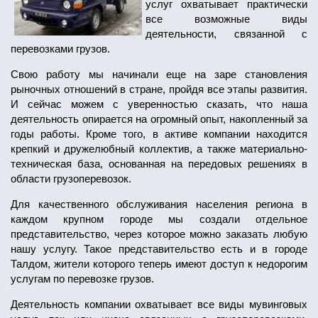
услуг охватывает практически
все возможные виды
деятельности, связанной с
перевозками грузов.
Свою работу мы начинали еще на заре становления
рыночных отношений в стране, пройдя все этапы развития.
И сейчас можем с уверенностью сказать, что наша
деятельность опирается на огромный опыт, накопленный за
годы работы. Кроме того, в активе компании находится
крепкий и дружелюбный коллектив, а также материально-
техническая база, основанная на передовых решениях в
области грузоперевозок.
Для качественного обслуживания населения региона в
каждом крупном городе мы создали отдельное
представительство, через которое можно заказать любую
нашу услугу. Такое представительство есть и в городе
Талдом, жители которого теперь имеют доступ к недорогим
услугам по перевозке грузов.
Деятельность компании охватывает все виды мувинговых