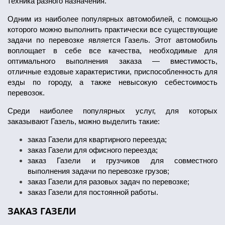
техника разного назначения.
Одним из наиболее популярных автомобилей, с помощью
которого можно выполнить практически все существующие
задачи по перевозке является Газель. Этот автомобиль
воплощает в себе все качества, необходимые для
оптимального выполнения заказа — вместимость,
отличные ездовые характеристики, приспособленность для
езды по городу, а также невысокую себестоимость
перевозок.
Среди наиболее популярных услуг, для которых
заказывают Газель, можно выделить такие:
заказ Газели для квартирного переезда;
заказ Газели для офисного переезда;
заказ Газели и грузчиков для совместного
выполнения задачи по перевозке грузов;
заказ Газели для разовых задач по перевозке;
заказ Газели для постоянной работы.
ЗАКАЗ ГАЗЕЛИ