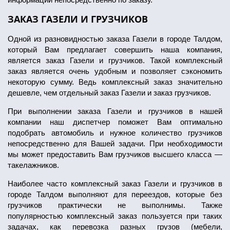
ЗАКАЗ ГАЗЕЛИ И ГРУЗЧИКОВ
Одной из разновидностью заказа Газели в городе Талдом,
который Вам предлагает совершить наша компания,
является заказ Газели и грузчиков. Такой комплексный
заказ является очень удобным и позволяет сэкономить
некоторую сумму. Ведь комплексный заказ значительно
дешевле, чем отдельный заказ Газели и заказ грузчиков.
При выполнении заказа Газели и грузчиков в нашей
компании наш диспетчер поможет Вам оптимально
подобрать автомобиль и нужное количество грузчиков
непосредственно для Вашей задачи. При необходимости
мы может предоставить Вам грузчиков высшего класса —
такелажников.
Наиболее часто комплексный заказ Газели и грузчиков в
городе Талдом выполняют для переездов, которые без
грузчиков практически не выполнимы. Также
популярностью комплексный заказ пользуется при таких
задачах, как перевозка разных грузов (мебели,