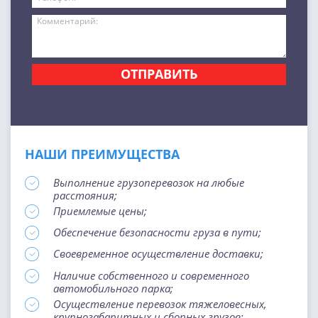
ОТПРАВИТЬ
НАШИ ПРЕИМУЩЕСТВА
Выполнение грузоперевозок на любые
расстояния;
Приемлемые цены;
Обеспечение безопасности груза в пути;
Своевременное осуществление доставки;
Наличие собственного и современного
автомобильного парка;
Осуществление перевозок тяжеловесных,
крупногабаритных и сборных грузов;